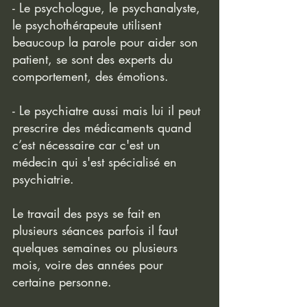
- Le psychologue, le psychanalyste, 
le psychothérapeute utilisent 
beaucoup la parole pour aider son 
patient, se sont des experts du 
comportement, des émotions.
- Le psychiatre aussi mais lui il peut 
prescrire des médicaments quand 
c’est nécessaire car c'est un 
médecin qui s'est spécialisé en 
psychiatrie. 
Le travail des psys se fait en 
plusieurs séances parfois il faut 
quelques semaines ou plusieurs 
mois, voire des années pour 
certaine personne. 