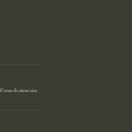
inon la séance sera